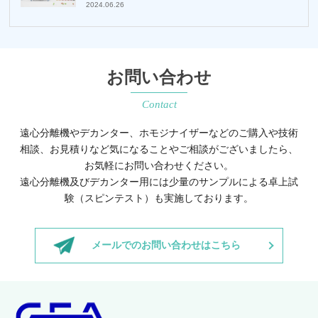
2024.06.26
お問い合わせ
Contact
遠心分離機やデカンター、ホモジナイザーなどのご購入や技術
相談、お見積りなど
気になることやご相談がございましたら、
お気軽にお問い合わせください。
遠心分離機及びデカンター用には少量のサンプルによる卓上試
験（スピンテスト）も実施しております。
メールでのお問い合わせはこちら