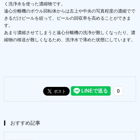
く洗浄水を使った濃縮物です。
遠心分離機のボウル回転体からは左上や中央の写真程度の濃縮でで
きるだけビールを絞って、ビールの回収率を高めることができま
す。
あまり濃縮させてしまうと遠心分離機の洗浄が難しくなったり、濃
縮物の移送が難しくなるため、洗浄水で薄めた状態にしています。
おすすめ記事