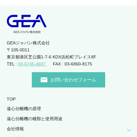
GEAジャパン株式会社
〒105-0011
東京都港区芝公園1-7-6 KDX浜松町プレイス8F
TEL :
03-6745-4607
FAX : 03-6860-8175
お問い合わせフォーム
TOP
遠心分離機の原理
遠心分離機の種類と使用用途
会社情報