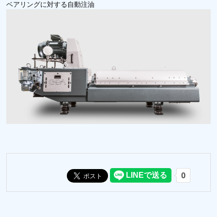
ベアリングに対する自動注油